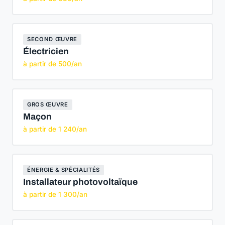
SECOND ŒUVRE
Électricien
à partir de 500/an
GROS ŒUVRE
Maçon
à partir de 1 240/an
ÉNERGIE & SPÉCIALITÉS
Installateur photovoltaïque
à partir de 1 300/an