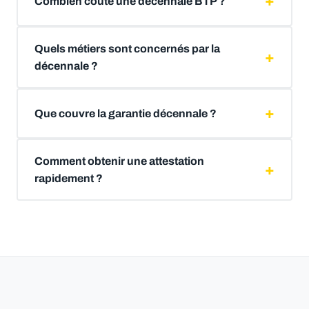
Combien coûte une décennale BTP ?
Quels métiers sont concernés par la
décennale ?
Que couvre la garantie décennale ?
Comment obtenir une attestation
rapidement ?