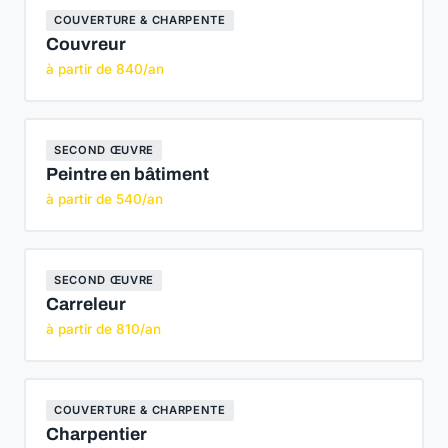
COUVERTURE & CHARPENTE
Couvreur
à partir de 840/an
SECOND ŒUVRE
Peintre en bâtiment
à partir de 540/an
SECOND ŒUVRE
Carreleur
à partir de 810/an
COUVERTURE & CHARPENTE
Charpentier