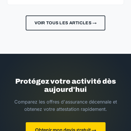
VOIR TOUS LES ARTICLES →
Protégez votre activité dès
aujourd'hui
Comparez les offres d'assurance décennale et
obtenez votre attestation rapidement.
Obtenir mon devis gratuit →