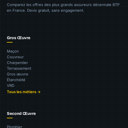
Comparez les offres des plus grands assureurs décennale BTP
en France. Devis gratuit, sans engagement.
Gros Œuvre
Maçon
Couvreur
Charpentier
Terrassement
Gros œuvre
Étanchéité
VRD
Tous les métiers →
Second Œuvre
Plombier