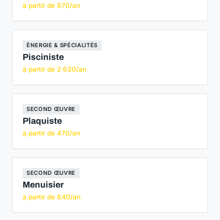
à partir de 870/an
ÉNERGIE & SPÉCIALITÉS
Pisciniste
à partir de 2 630/an
SECOND ŒUVRE
Plaquiste
à partir de 470/an
SECOND ŒUVRE
Menuisier
à partir de 640/an