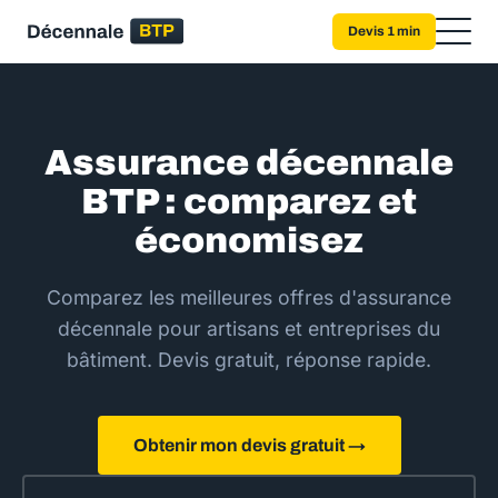
Devis 1 min
Assurance décennale
BTP : comparez et
économisez
Comparez les meilleures offres d'assurance
décennale pour artisans et entreprises du
bâtiment. Devis gratuit, réponse rapide.
Obtenir mon devis gratuit →