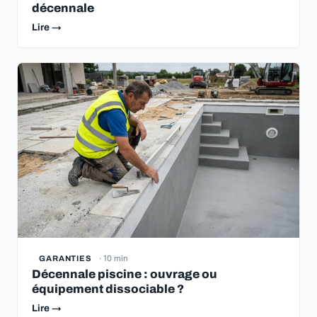
décennale
Lire →
· 10 min
GARANTIES
Décennale piscine : ouvrage ou
équipement dissociable ?
Lire →