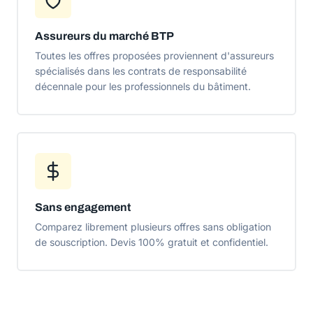
Assureurs du marché BTP
Toutes les offres proposées proviennent d'assureurs
spécialisés dans les contrats de responsabilité
décennale pour les professionnels du bâtiment.
Sans engagement
Comparez librement plusieurs offres sans obligation
de souscription. Devis 100% gratuit et confidentiel.