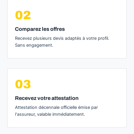
02
Comparez les offres
Recevez plusieurs devis adaptés à votre profil.
Sans engagement.
03
Recevez votre attestation
Attestation décennale officielle émise par
l'assureur, valable immédiatement.