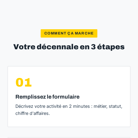
COMMENT ÇA MARCHE
Votre décennale en 3 étapes
01
Remplissez le formulaire
Décrivez votre activité en 2 minutes : métier, statut,
chiffre d'affaires.