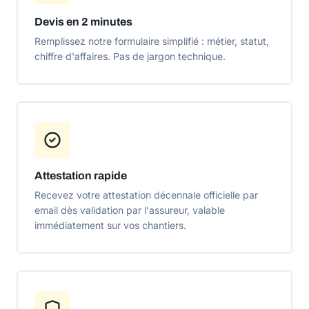
Devis en 2 minutes
Remplissez notre formulaire simplifié : métier, statut,
chiffre d'affaires. Pas de jargon technique.
Attestation rapide
Recevez votre attestation décennale officielle par
email dès validation par l'assureur, valable
immédiatement sur vos chantiers.