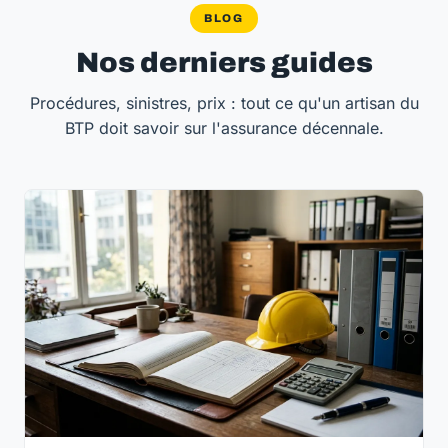
BLOG
Nos derniers guides
Procédures, sinistres, prix : tout ce qu'un artisan du
BTP doit savoir sur l'assurance décennale.