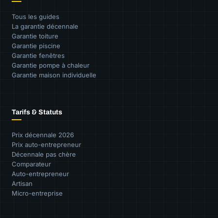
Tous les guides
La garantie décennale
Garantie toiture
Garantie piscine
Garantie fenêtres
Garantie pompe à chaleur
Garantie maison individuelle
Tarifs & Statuts
Prix décennale 2026
Prix auto-entrepreneur
Décennale pas chère
Comparateur
Auto-entrepreneur
Artisan
Micro-entreprise