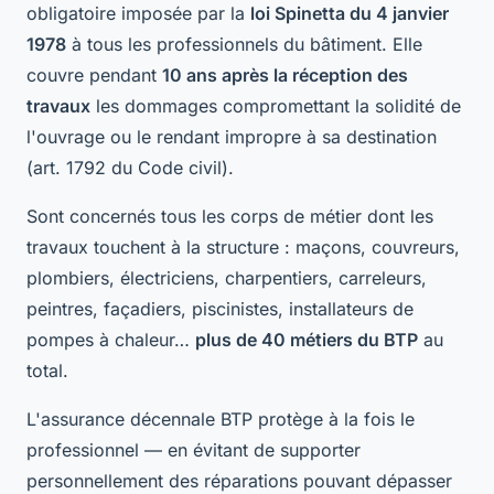
obligatoire imposée par la
loi Spinetta du 4 janvier
1978
à tous les professionnels du bâtiment. Elle
couvre pendant
10 ans après la réception des
travaux
les dommages compromettant la solidité de
l'ouvrage ou le rendant impropre à sa destination
(art. 1792 du Code civil).
Sont concernés tous les corps de métier dont les
travaux touchent à la structure : maçons, couvreurs,
plombiers, électriciens, charpentiers, carreleurs,
peintres, façadiers, piscinistes, installateurs de
pompes à chaleur…
plus de 40 métiers du BTP
au
total.
L'assurance décennale BTP protège à la fois le
professionnel — en évitant de supporter
personnellement des réparations pouvant dépasser