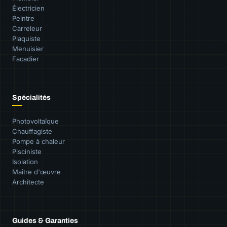
Électricien
Peintre
Carreleur
Plaquiste
Menuisier
Facadier
Spécialités
Photovoltaïque
Chauffagiste
Pompe à chaleur
Pisciniste
Isolation
Maître d'œuvre
Architecte
Guides & Garanties