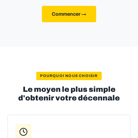
Commencer →
POURQUOI NOUS CHOISIR
Le moyen le plus simple
d'obtenir votre décennale