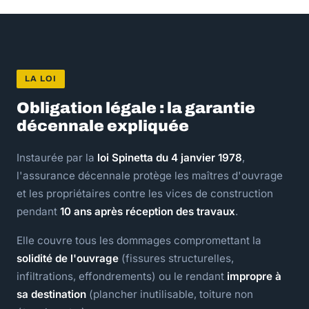
LA LOI
Obligation légale : la garantie
décennale expliquée
Instaurée par la
loi Spinetta du 4 janvier 1978
,
l'assurance décennale protège les maîtres d'ouvrage
et les propriétaires contre les vices de construction
pendant
10 ans après réception des travaux
.
Elle couvre tous les dommages compromettant la
solidité de l'ouvrage
(fissures structurelles,
infiltrations, effondrements) ou le rendant
impropre à
sa destination
(plancher inutilisable, toiture non