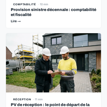
· 10 min
COMPTABILITÉ
Provision sinistre décennale : comptabilité
et fiscalité
Lire →
· 11 min
RÉCEPTION
PV de réception : le point de départ de la