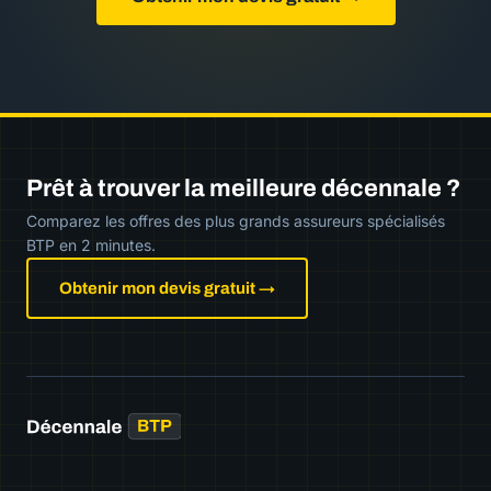
Prêt à trouver la meilleure décennale ?
Comparez les offres des plus grands assureurs spécialisés
BTP en 2 minutes.
Obtenir mon devis gratuit →